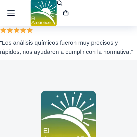
“Los análisis químicos fueron muy precisos y
rápidos, nos ayudaron a cumplir con la normativa.”