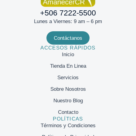
+506 7222-5500
Lunes a Viernes: 9 am – 6 pm
Contáctanos
ACCESOS RÁPIDOS
Inicio
Tienda En Linea
Servicios
Sobre Nosotros
Nuestro Blog
Contacto
POLÍTICAS
Términos y Condiciones