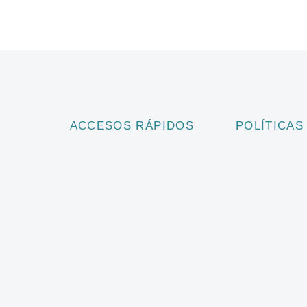
ACCESOS RÁPIDOS
POLÍTICAS