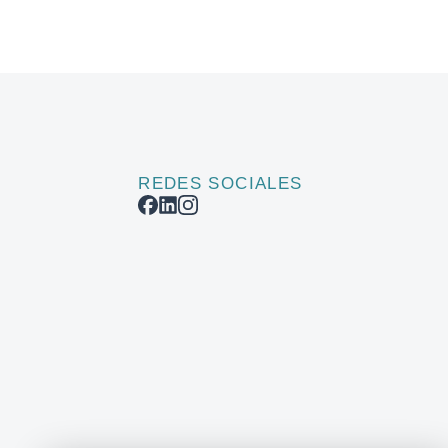
REDES SOCIALES