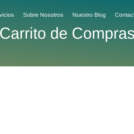
vicios
Sobre Nosotros
Nuestro Blog
Contac
Carrito de Compra