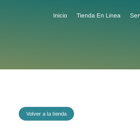
Inicio
Tienda En Linea
Ser
Volver a la tienda