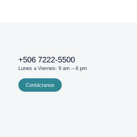
+506 7222-5500
Lunes a Viernes: 9 am – 6 pm
Contáctanos