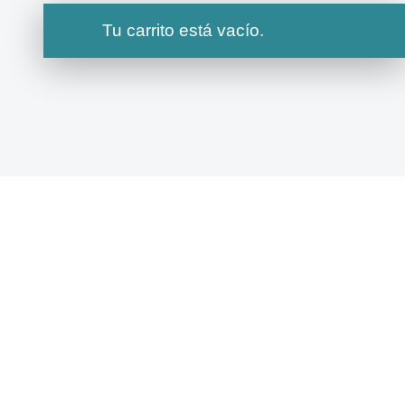
Tu carrito está vacío.