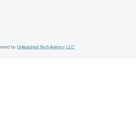
ered by
Unleashed Tech Agency LLC