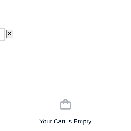
Your Cart is Empty