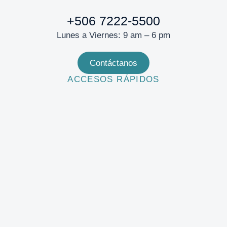
+506 7222-5500
Lunes a Viernes: 9 am – 6 pm
Contáctanos
ACCESOS RÁPIDOS