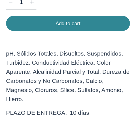
Add to cart
pH, Sólidos Totales, Disueltos, Suspendidos,
Turbidez, Conductividad Eléctrica, Color
Aparente, Alcalinidad Parcial y Total, Dureza de
Carbonatos y No Carbonatos, Calcio,
Magnesio, Cloruros, Sílice, Sulfatos, Amonio,
Hierro.
PLAZO DE ENTREGA: 10 días