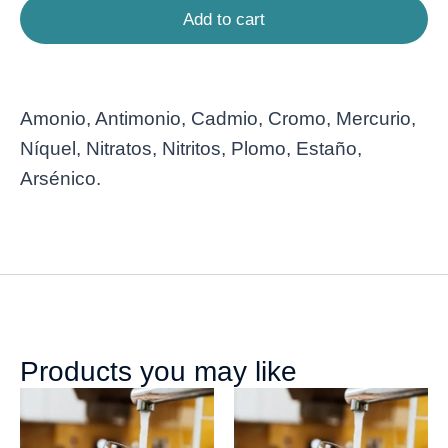
Add to cart
Amonio, Antimonio, Cadmio, Cromo, Mercurio,
Níquel, Nitratos, Nitritos, Plomo, Estaño,
Arsénico.
Products you may like