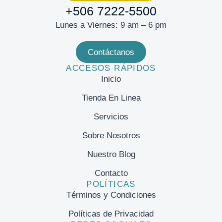
+506 7222-5500
Lunes a Viernes: 9 am – 6 pm
Contáctanos
ACCESOS RÁPIDOS
Inicio
Tienda En Linea
Servicios
Sobre Nosotros
Nuestro Blog
Contacto
POLÍTICAS
Términos y Condiciones
Políticas de Privacidad